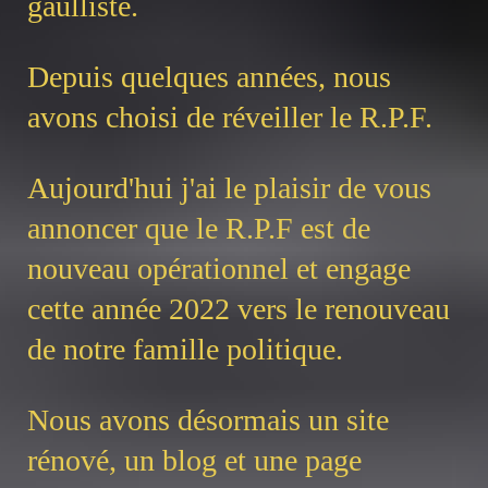
gaulliste.
Depuis quelques années, nous
avons choisi de réveiller le R.P.F.
Aujourd'hui j'ai le plaisir de vous
annoncer que le R.P.F est de
nouveau opérationnel et engage
cette année 2022 vers le renouveau
de notre famille politique.
Nous avons désormais un site
rénové, un blog et une page