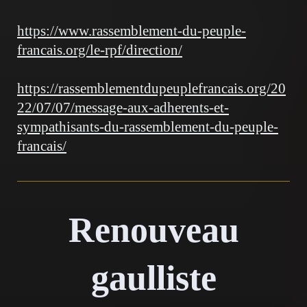
https://www.rassemblement-du-peuple-
francais.org/le-rpf/direction/
https://rassemblementdupeuplefrancais.org/20
22/07/07/message-aux-adherents-et-
sympathisants-du-rassemblement-du-peuple-
francais/
Renouveau
gaulliste