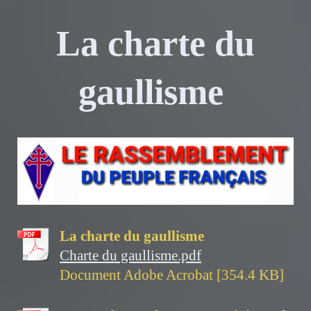
La charte du
gaullisme
La charte du gaullisme
Charte du gaullisme.pdf
Document Adobe Acrobat [354.4 KB]