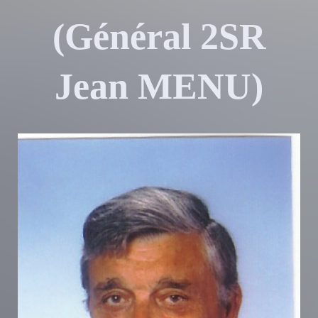
(Général 2SR
Jean MENU)