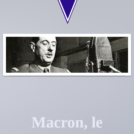
Macron, le