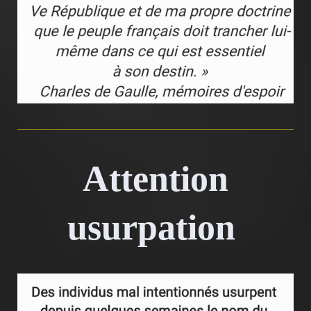
Attention
usurpation