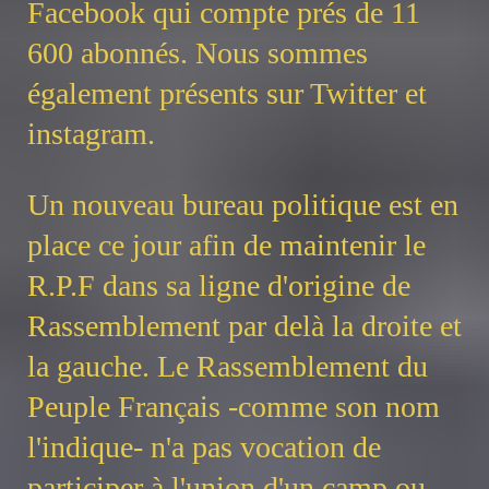
Facebook qui compte prés de 11
600 abonnés. Nous sommes
également présents sur Twitter et
instagram.
Un nouveau bureau politique est en
place ce jour afin de maintenir le
R.P.F dans sa ligne d'origine de
Rassemblement par delà la droite et
la gauche. Le Rassemblement du
Peuple Français -comme son nom
l'indique- n'a pas vocation de
participer à l'union d'un camp ou