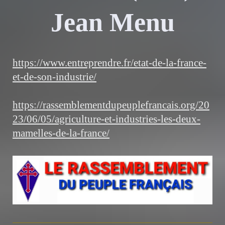
Jean Menu
https://www.entreprendre.fr/etat-de-la-france-
et-de-son-industrie/
https://rassemblementdupeuplefrancais.org/20
23/06/05/agriculture-et-industries-les-deux-
mamelles-de-la-france/