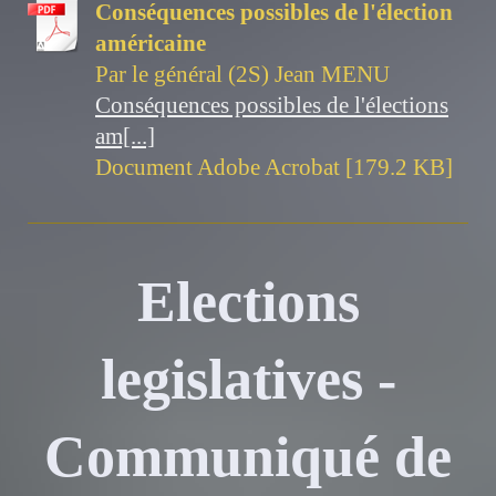
Conséquences possibles de l'élection
américaine
Par le général (2S) Jean MENU
Conséquences possibles de l'élections
am[...]
Document Adobe Acrobat [179.2 KB]
Elections
legislatives -
Communiqué de