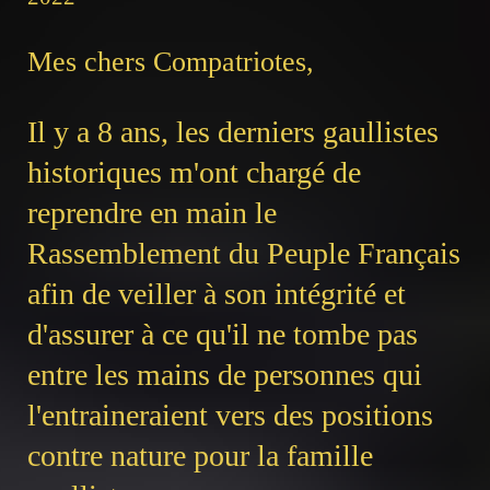
Mes chers Compatriotes,
Il y a 8 ans, les derniers gaullistes
historiques m'ont chargé de
reprendre en main le
Rassemblement du Peuple Français
afin de veiller à son intégrité et
d'assurer à ce qu'il ne tombe pas
entre les mains de personnes qui
l'entraineraient vers des positions
contre nature pour la famille