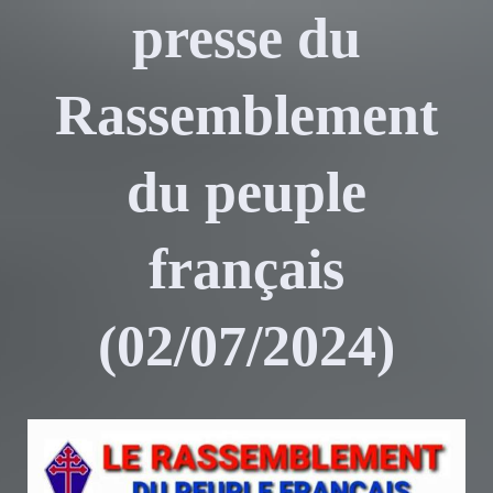
presse du
Rassemblement
du peuple
français
(02/07/2024)