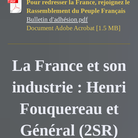
Pour redresser la France, rejoignez le
Rassemblement du Peuple Français
Bulletin d'adhésion.pdf
Document Adobe Acrobat [1.5 MB]
La France et son
industrie : Henri
Fouquereau et
Général (2SR)