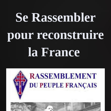
Se Rassembler
pour reconstruire
la France