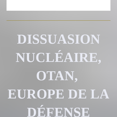
DISSUASION
NUCLÉAIRE,
OTAN,
EUROPE DE LA
DÉFENSE