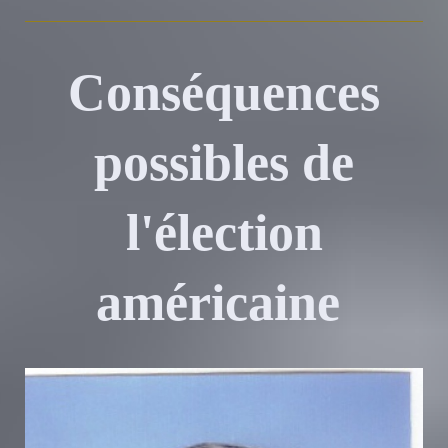
Conséquences
possibles de
l'élection
américaine