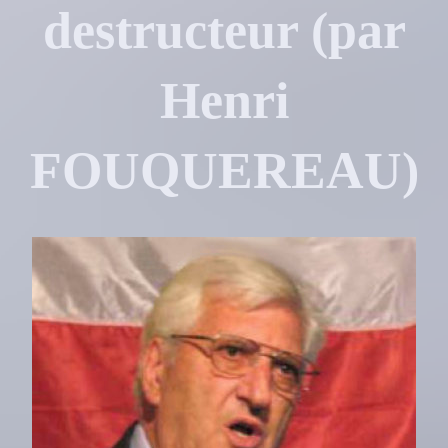
destructeur (par
Henri
FOUQUEREAU)