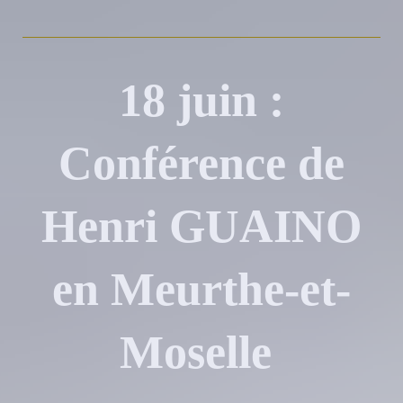
18 juin :
Conférence de
Henri GUAINO
en Meurthe-et-
Moselle