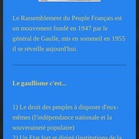
Le Rassemblement du Peuple Français est
un mouvement fondé en 1947 par le
général de Gaulle, mis en sommeil en 1955
il se réveille aujourd'hui.
Le gaullisme c'est...
1) Le droit des peuples à disposer d'eux-
mêmes (l'indépendance nationale et la
souveraineté populaire)
2) Un Etat fort et dirigé (institutions de la