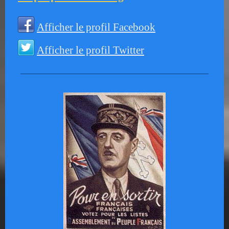
Afficher le profil Facebook
Afficher le profil Twitter