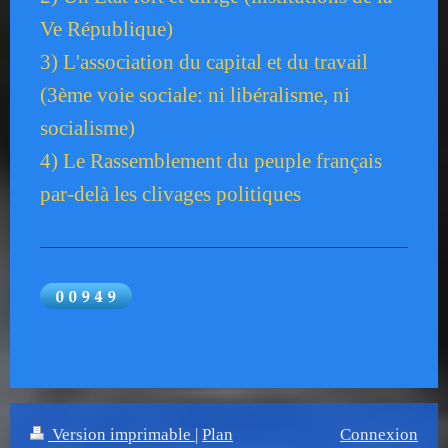
Ve République)
3) L'association du capital et du travail
(3ème voie sociale: ni libéralisme, ni
socialisme)
4) Le Rassemblement du peuple français
par-delà les clivages politiques
Version imprimable
|
Plan
Connexion