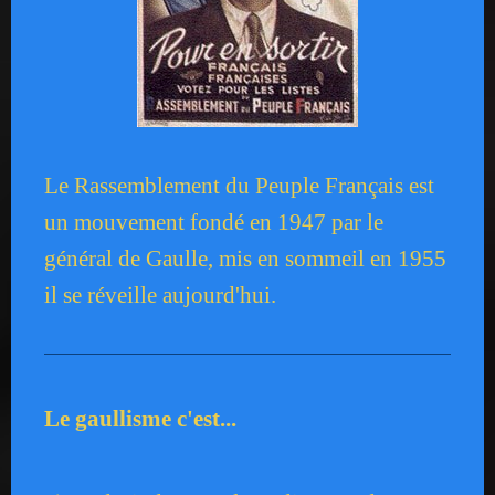
Le Rassemblement du Peuple Français est
un mouvement fondé en 1947 par le
général de Gaulle, mis en sommeil en 1955
il se réveille aujourd'hui.
Le gaullisme c'est...