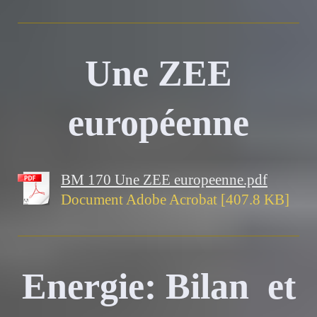
Une ZEE
européenne
BM 170 Une ZEE europeenne.pdf
Document Adobe Acrobat [407.8 KB]
Energie: Bilan et