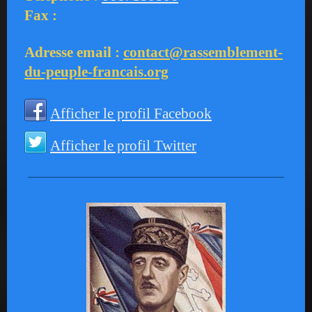
Fax :
Adresse email :
contact@rassemblement-
du-peuple-francais.org
Afficher le profil Facebook
Afficher le profil Twitter