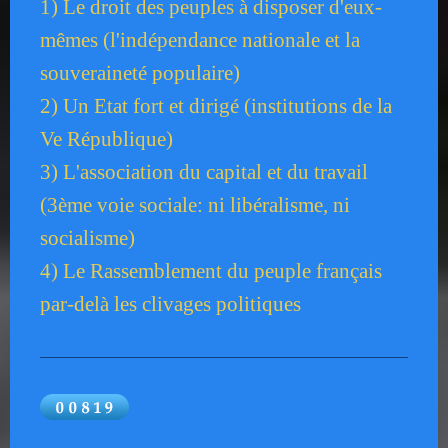
1) Le droit des peuples à disposer d'eux-
mêmes (l'indépendance nationale et la
souveraineté populaire)
2) Un Etat fort et dirigé (institutions de la
Ve République)
3) L'association du capital et du travail
(3ème voie sociale: ni libéralisme, ni
socialisme)
4) Le Rassemblement du peuple français
par-delà les clivages politiques