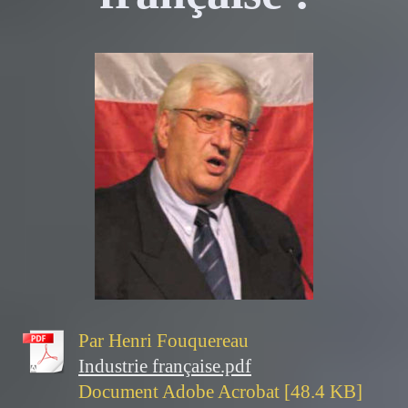
Par Henri Fouquereau
Industrie française.pdf
Document Adobe Acrobat [48.4 KB]