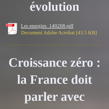
évolution
Les energies_140208.pdf
Document Adobe Acrobat [43.5 KB]
Croissance zéro :
la France doit
parler avec