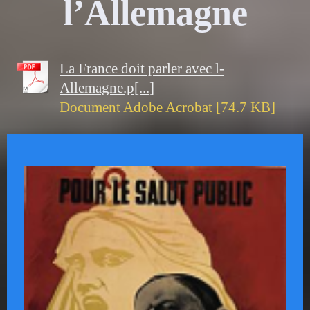
l’Allemagne
La France doit parler avec l-
Allemagne.p[...]
Document Adobe Acrobat [74.7 KB]