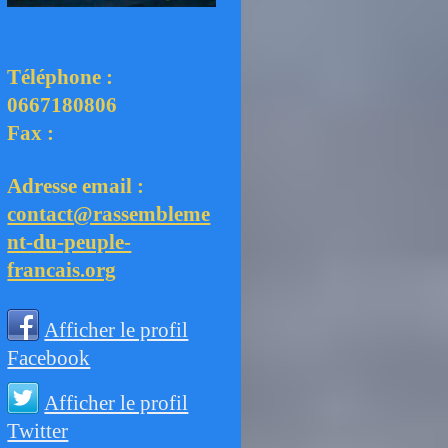
Téléphone :
0667180806
Fax :
Adresse email :
contact@rassembleme
nt-du-peuple-
francais.org
Afficher le profil
Facebook
Afficher le profil
Twitter