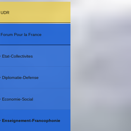
UDR
Forum Pour la France
Etat-Collectivites
Diplomatie-Defense
Economie-Social
Enseignement-Francophonie