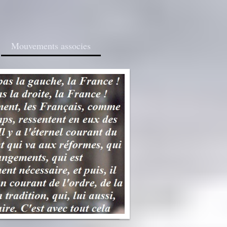
Mouvements associes