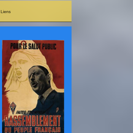
Liens