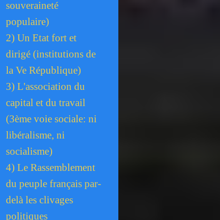
souveraineté
populaire)
2) Un Etat fort et
dirigé (institutions de
la Ve République)
3) L'association du
capital et du travail
(3ème voie sociale: ni
libéralisme, ni
socialisme)
4) Le Rassemblement
du peuple français par-
delà les clivages
politiques